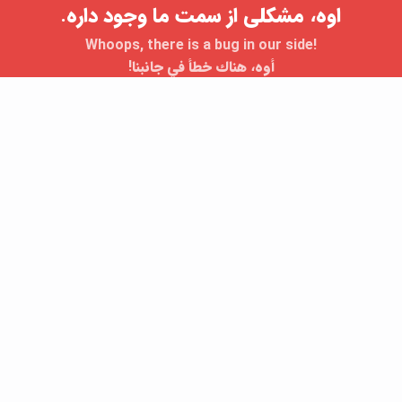
اوه، مشکلی از سمت ما وجود داره.
Whoops, there is a bug in our side!
أوه، هناك خطأ في جانبنا!